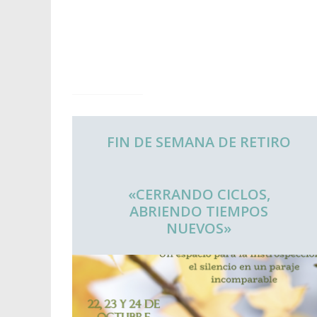
FIN DE SEMANA DE RETIRO
«CERRANDO CICLOS,
ABRIENDO TIEMPOS
NUEVOS»