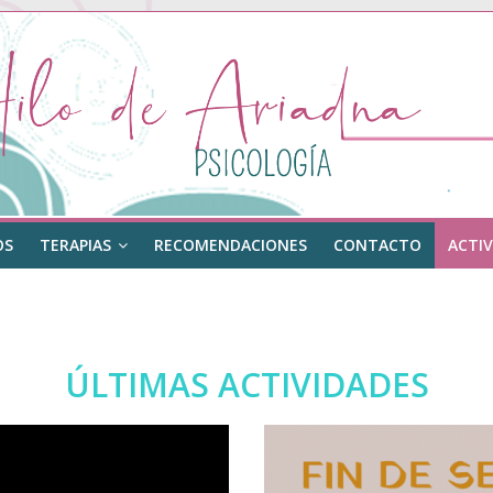
OS
TERAPIAS
RECOMENDACIONES
CONTACTO
ACTIV
ÚLTIMAS ACTIVIDADES