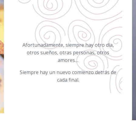
Afortunadamente, siempre hay otro día,
otros sueños, otras personas, otros
amores…
Siempre hay un nuevo comienzo detrás de
cada final.