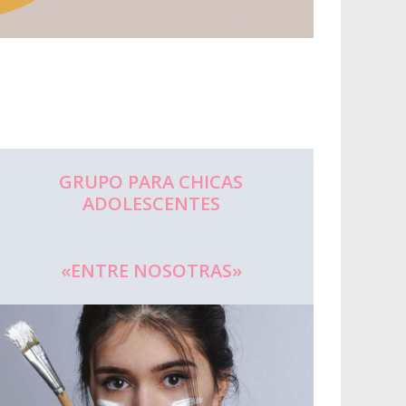
GRUPO PARA CHICAS
ADOLESCENTES
«ENTRE NOSOTRAS»