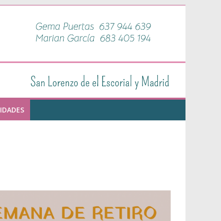
IDADES