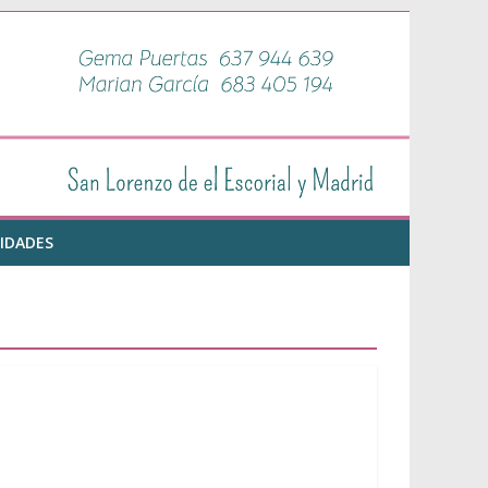
IDADES