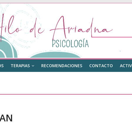
OS
TERAPIAS
RECOMENDACIONES
CONTACTO
ACTIV
DAN